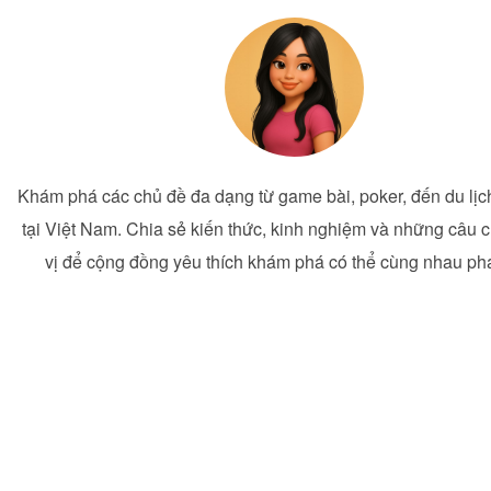
Khám phá các chủ đề đa dạng từ game bài, poker, đến du lịch 
tại Việt Nam. Chia sẻ kiến thức, kinh nghiệm và những câu 
vị để cộng đồng yêu thích khám phá có thể cùng nhau phát