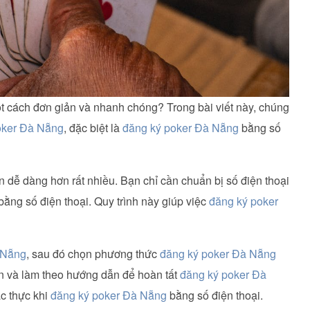
 cách đơn giản và nhanh chóng? Trong bài viết này, chúng
oker Đà Nẵng
, đặc biệt là
đăng ký poker Đà Nẵng
bằng số
n dễ dàng hơn rất nhiều. Bạn chỉ cần chuẩn bị số điện thoại
ằng số điện thoại. Quy trình này giúp việc
đăng ký poker
 Nẵng
, sau đó chọn phương thức
đăng ký poker Đà Nẵng
ạn và làm theo hướng dẫn để hoàn tất
đăng ký poker Đà
c thực khi
đăng ký poker Đà Nẵng
bằng số điện thoại.