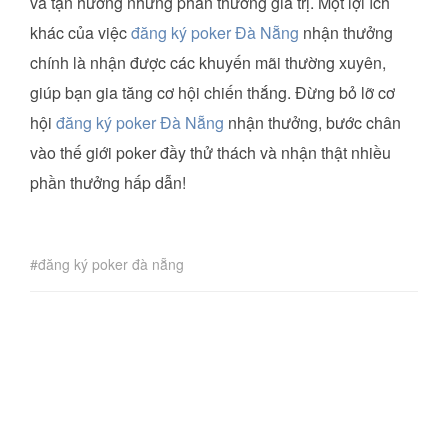
và tận hưởng những phần thưởng giá trị. Một lợi ích
khác của việc
đăng ký poker Đà Nẵng
nhận thưởng
chính là nhận được các khuyến mãi thường xuyên,
giúp bạn gia tăng cơ hội chiến thắng. Đừng bỏ lỡ cơ
hội
đăng ký poker Đà Nẵng
nhận thưởng, bước chân
vào thế giới poker đầy thử thách và nhận thật nhiều
phần thưởng hấp dẫn!
đăng ký poker đà nẵng