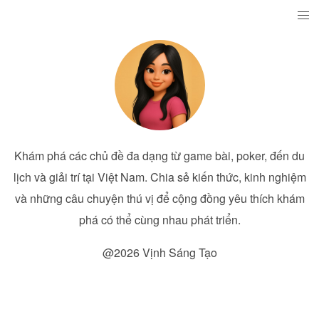
Khám phá các chủ đề đa dạng từ game bài, poker, đến du
lịch và giải trí tại Việt Nam. Chia sẻ kiến thức, kinh nghiệm
và những câu chuyện thú vị để cộng đồng yêu thích khám
phá có thể cùng nhau phát triển.
@2026 Vịnh Sáng Tạo