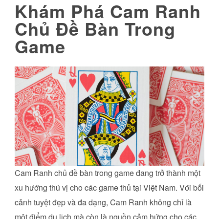
Khám Phá Cam Ranh
Chủ Đề Bàn Trong
Game
Cam Ranh chủ đề bàn trong game đang trở thành một
xu hướng thú vị cho các game thủ tại Việt Nam. Với bối
cảnh tuyệt đẹp và đa dạng, Cam Ranh không chỉ là
một điểm du lịch mà còn là nguồn cảm hứng cho các