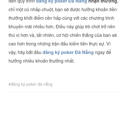
đến quy trình
đăng ký poker Đà Nẵng
nhận thưởng
,
chỉ một cú nhấp chuột, bạn sẽ được hưởng khoản tiền
thưởng khởi điểm cền hấp cùng với các chương trình
khuyến mãi nhiều hơn. Điều này giúp trò chơi trở nên
thú vị hơn và, tất nhiên, cơ hội chiến thắng của ban sẽ
cao hơn trong những trận đấu kiếm tiền thực sự. Vì
vậy, hãy bắt đầu
đăng ký poker Đà Nẵng
ngay để
hưởng nhiều khoản thưởng nhất.
đăng ký poker đà nẵng