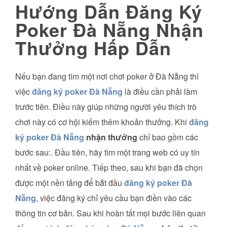
Hướng Dẫn Đăng Ký
Poker Đà Nẵng Nhận
Thưởng Hấp Dẫn
Nếu bạn đang tìm một nơi chơi poker ở Đà Nẵng thì
việc
đăng ký poker Đà Nẵng
là điều cần phải làm
trước tiên. Điều này giúp những người yêu thích trò
chơi này có cơ hội kiếm thêm khoản thưởng. Khi
đăng
ký poker Đà Nẵng
nhận thưởng
chỉ bao gồm các
bước sau:. Đầu tiên, hãy tìm một trang web có uy tín
nhất về poker online. Tiếp theo, sau khi bạn đã chọn
được một nền tảng để bắt đầu
đăng ký poker Đà
Nẵng
, việc đăng ký chỉ yêu cầu bạn điền vào các
thông tin cơ bản. Sau khi hoàn tất mọi bước liên quan