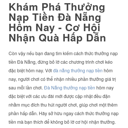
Khám Phá Thưởng
Nạp Tiền Đà Nẵng
Hôm Nay - Cơ Hội
Nhận Quà Hấp Dẫn
Còn vậy nếu bạn đang tìm kiếm cách thức thưởng nạp
tiền Đà Nẵng, đừng bỏ lỡ các chương trình chơi kéo
đặc biệt hôm nay. Với
đà nẵng thưởng nạp tiền
hôm
nay, người chơi có thể nhận nhiều phần thưởng giá trị
sau mỗi lần chơi.
Đà Nẵng thưởng nạp tiền
hôm nay
đặc biệt với các ưu đãi mới được cập nhật đều đặn
nhằm mục đích thu hút người chơi, giúp chơi một thêm
phần hấp dẫn. Hãy sở hữu ngay cách thức thưởng nạp
tiền mà bạn thích để không bỏ lỡ cơ hội nhận thưởng.