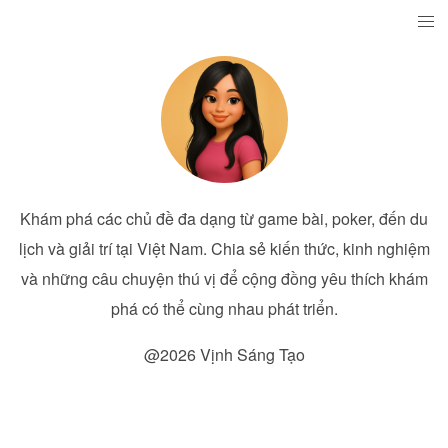
Khám phá các chủ đề đa dạng từ game bài, poker, đến du
lịch và giải trí tại Việt Nam. Chia sẻ kiến thức, kinh nghiệm
và những câu chuyện thú vị để cộng đồng yêu thích khám
phá có thể cùng nhau phát triển.
@2026 Vịnh Sáng Tạo