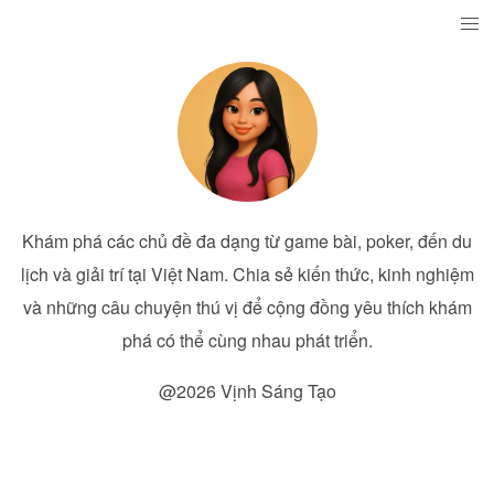
Khám phá các chủ đề đa dạng từ game bài, poker, đến du
lịch và giải trí tại Việt Nam. Chia sẻ kiến thức, kinh nghiệm
và những câu chuyện thú vị để cộng đồng yêu thích khám
phá có thể cùng nhau phát triển.
@2026 Vịnh Sáng Tạo