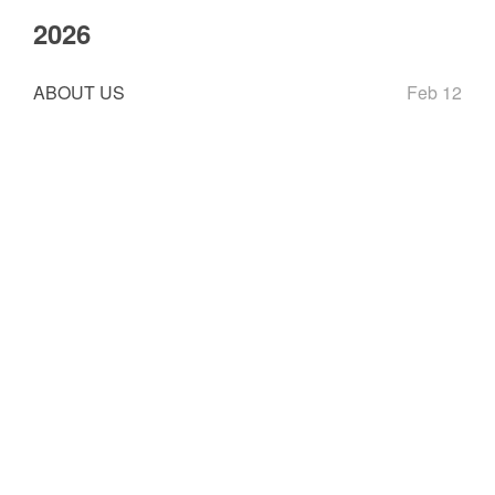
2026
ABOUT US
Feb 12